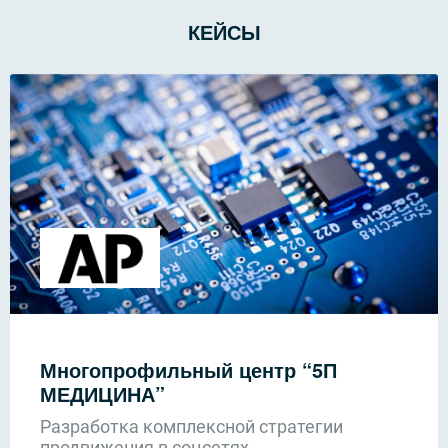
КЕЙСЫ
Многопрофильный центр “5П
МЕДИЦИНА”
Разработка комплексной стратегии
продвижения в соцсетях