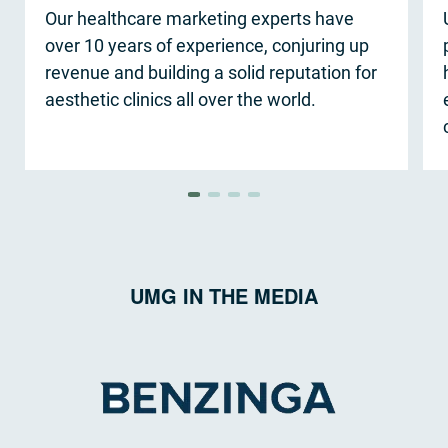
Our healthcare marketing experts have
over 10 years of experience, conjuring up
revenue and building a solid reputation for
aesthetic clinics all over the world.
UMG IN THE MEDIA