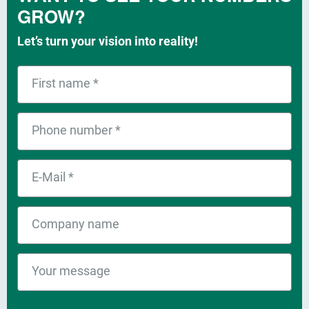
GROW?
Let’s turn your vision into reality!