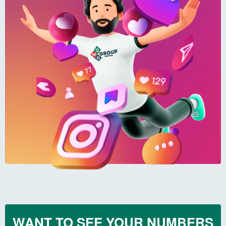
WANT TO SEE YOUR NUMBERS