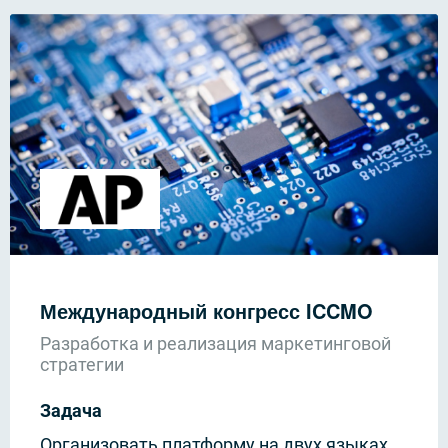
Международный конгресс ICCMO
Разработка и реализация маркетинговой
стратегии
Задача
Организовать платформу на двух языках