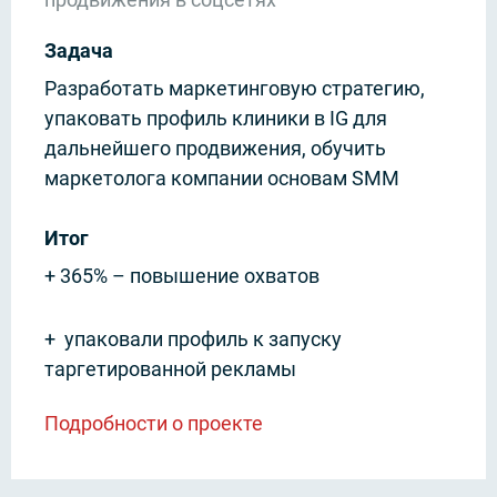
Задача
Разработать маркетинговую стратегию,
упаковать профиль клиники в IG для
дальнейшего продвижения, обучить
маркетолога компании основам SMM
Итог
+ 365% – повышение охватов
+ упаковали профиль к запуску
таргетированной рекламы
Подробности о проекте