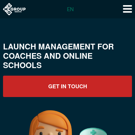
EN
LAUNCH MANAGEMENT FOR
COACHES AND ONLINE
SCHOOLS
GET IN TOUCH