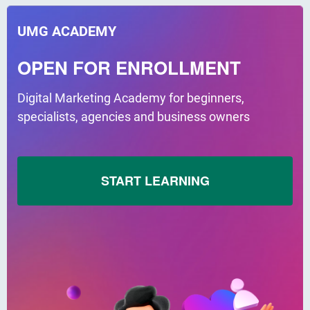
UMG ACADEMY
OPEN FOR ENROLLMENT
Digital Marketing Academy for beginners,
specialists, agencies and business owners
START LEARNING