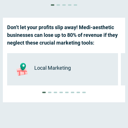
Don’t let your profits slip away! Medi-aesthetic
businesses can lose up to 80% of revenue if they
neglect these crucial marketing tools:
Local Marketing