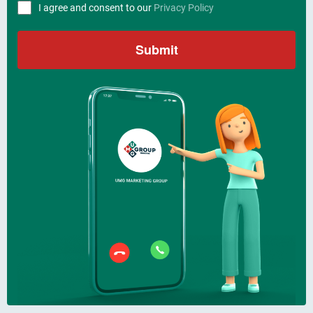
I agree and consent to our
Privacy Policy