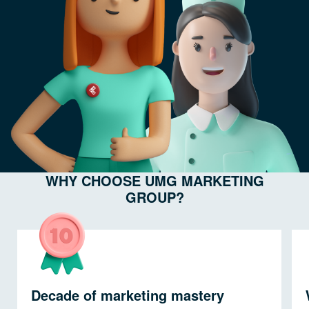
WHY CHOOSE UMG MARKETING
GROUP?
Decade of marketing mastery