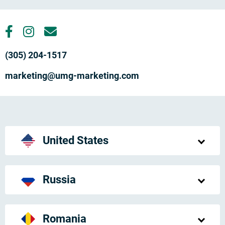
(305) 204-1517
marketing@umg-marketing.com
United States
Russia
Romania