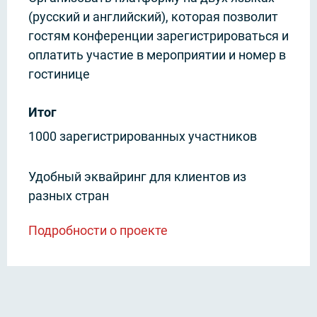
(русский и английский), которая позволит
гостям конференции зарегистрироваться и
оплатить участие в мероприятии и номер в
гостинице
Итог
1000 зарегистрированных участников
Удобный эквайринг для клиентов из
разных стран
Подробности о проекте