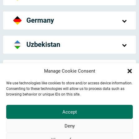
Germany
Uzbekistan
United Kingdom
Manage Cookie Consent
We use technologies like cookies to store and/or access device information.
Consenting to these technologies will allow us to process data such as
Japan
browsing behavior or unique IDs on this site.
Accept
Turkey
Deny
Privacy Policy